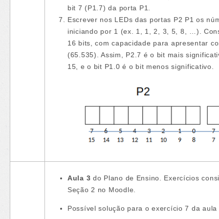
bit 7 (P1.7) da porta P1.
Escrever nos LEDs das portas P2 P1 os núm
iniciando por 1 (ex. 1, 1, 2, 3, 5, 8, …). C
16 bits, com capacidade para apresentar 
(65.535). Assim, P2.7 é o bit mais significati
15, e o bit P1.0 é o bit menos significativo.
Aula 3
do Plano de Ensino. Exercícios consi
Seção 2 no Moodle.
Possível solução para o exercício 7 da aula 