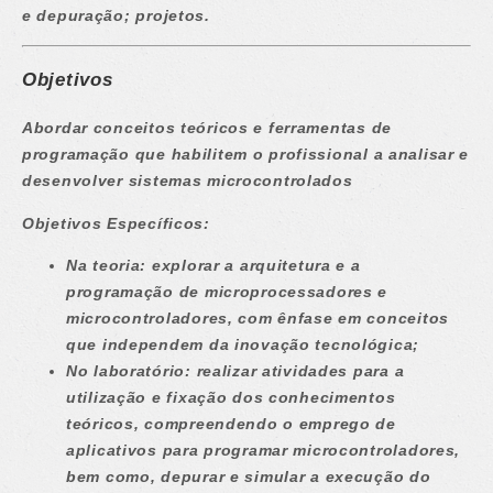
e depuração; projetos.
Objetivos
Abordar conceitos teóricos e ferramentas de
programação que habilitem o profissional a analisar e
desenvolver sistemas microcontrolados
Objetivos Específicos:
Na teoria: explorar a arquitetura e a
programação de microprocessadores e
microcontroladores, com ênfase em conceitos
que independem da inovação tecnológica;
No laboratório: realizar atividades para a
utilização e fixação dos conhecimentos
teóricos, compreendendo o emprego de
aplicativos para programar microcontroladores,
bem como, depurar e simular a execução do