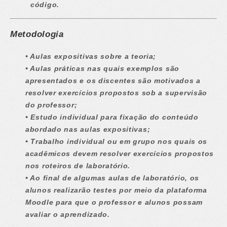
código.
Metodologia
• Aulas expositivas sobre a teoria;
• Aulas práticas nas quais exemplos são
apresentados e os discentes são motivados a
resolver exercícios propostos sob a supervisão
do professor;
• Estudo individual para fixação do conteúdo
abordado nas aulas expositivas;
• Trabalho individual ou em grupo nos quais os
acadêmicos devem resolver exercícios propostos
nos roteiros de laboratório.
• Ao final de algumas aulas de laboratório, os
alunos realizarão testes por meio da plataforma
Moodle para que o professor e alunos possam
avaliar o aprendizado.