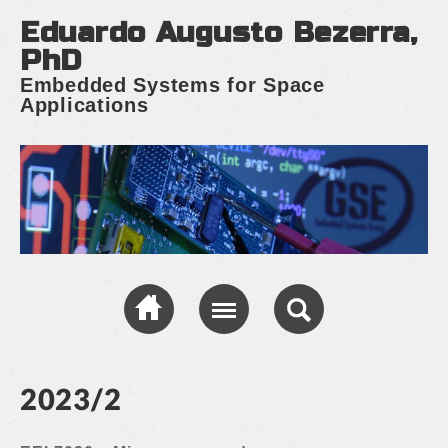
Eduardo Augusto Bezerra,
PhD
Embedded Systems for Space
Applications
2023/2