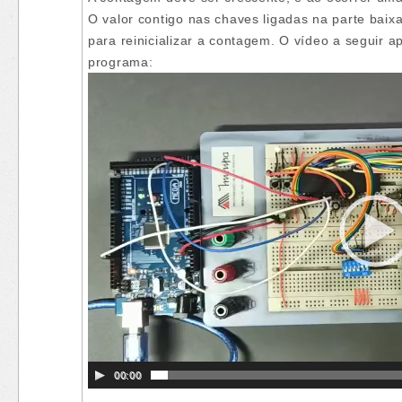
O valor contigo nas chaves ligadas na parte baixa 
para reinicializar a contagem. O vídeo a seguir 
programa:
00:00