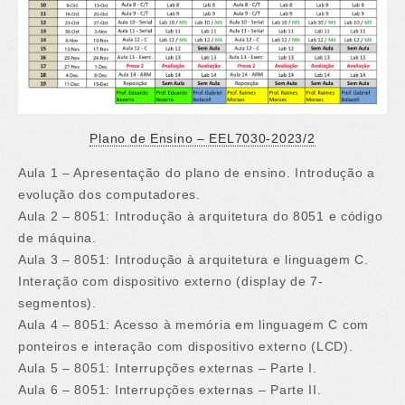
Plano de Ensino – EEL7030-2023/2
Aula 1 – Apresentação do plano de ensino. Introdução a
evolução dos computadores.
Aula 2 – 8051: Introdução à arquitetura do 8051 e código
de máquina.
Aula 3 – 8051: Introdução à arquitetura e linguagem C.
Interação com dispositivo externo (display de 7-
segmentos).
Aula 4 – 8051: Acesso à memória em linguagem C com
ponteiros e interação com dispositivo externo (LCD).
Aula 5 – 8051: Interrupções externas – Parte I.
Aula 6 – 8051: Interrupções externas – Parte II.