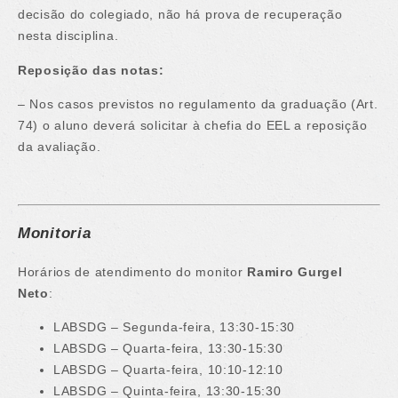
decisão do colegiado, não há prova de recuperação
nesta disciplina.
Reposição das notas:
– Nos casos previstos no regulamento da graduação (Art.
74) o aluno deverá solicitar à chefia do EEL a reposição
da avaliação.
Monitoria
Horários de atendimento do monitor
Ramiro Gurgel
Neto
:
LABSDG – Segunda-feira, 13:30-15:30
LABSDG – Quarta-feira, 13:30-15:30
LABSDG – Quarta-feira, 10:10-12:10
LABSDG – Quinta-feira, 13:30-15:30