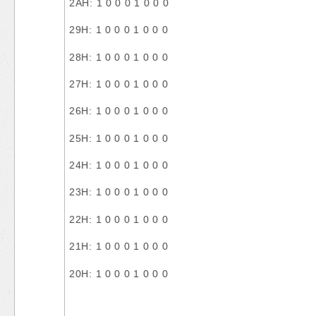
2AH: 1 0 0 0 1 0 0 0
29H: 1 0 0 0 1 0 0 0
28H: 1 0 0 0 1 0 0 0
27H: 1 0 0 0 1 0 0 0
26H: 1 0 0 0 1 0 0 0
25H: 1 0 0 0 1 0 0 0
24H: 1 0 0 0 1 0 0 0
23H: 1 0 0 0 1 0 0 0
22H: 1 0 0 0 1 0 0 0
21H: 1 0 0 0 1 0 0 0
20H: 1 0 0 0 1 0 0 0