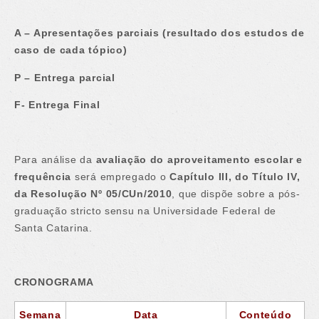
A – Apresentações parciais (resultado dos estudos de
caso de cada tópico)
P – Entrega parcial
F- Entrega Final
Para análise da
avaliação do aproveitamento escolar e
frequência
será empregado o
Capítulo III, do Título IV,
da Resolução Nº 05/CUn/2010
, que dispõe sobre a pós-
graduação stricto sensu na Universidade Federal de
Santa Catarina.
CRONOGRAMA
Semana
Data
Conteúdo