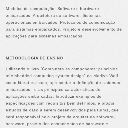
Modelos de computação. Software e hardware
embarcados. Arquitetura do software. Sistemas
operacionais embarcados. Protocolos de comunicação
para sistemas embarcados. Projeto e desenvolvimento de
aplicações para sistemas embarcados.
METODOLOGIA DE ENSINO
Utilizando o livro “Computers as components: principles
of embedded computing system design” da Marilyn Wolf
como literatura base, apresentar a definição de sistemas
embarcados, e as principais características de
aplicações embarcadas. Introduzir exemplos de
especificações com requisitos bem definidos, e propor
estudos de caso a serem desenvolvidos pela turma, que
será responsável pelo projeto da arquitetura software-
hardware, projeto dos componentes de hardware e