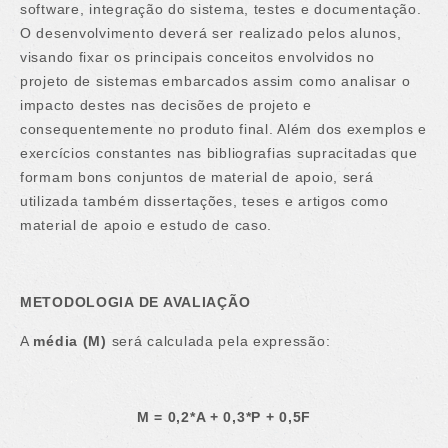
software, integração do sistema, testes e documentação.
O desenvolvimento deverá ser realizado pelos alunos,
visando fixar os principais conceitos envolvidos no
projeto de sistemas embarcados assim como analisar o
impacto destes nas decisões de projeto e
consequentemente no produto final. Além dos exemplos e
exercícios constantes nas bibliografias supracitadas que
formam bons conjuntos de material de apoio, será
utilizada também dissertações, teses e artigos como
material de apoio e estudo de caso.
METODOLOGIA DE AVALIAÇÃO
A
média (M)
será calculada pela expressão:
M = 0,2*A + 0,3*P + 0,5F