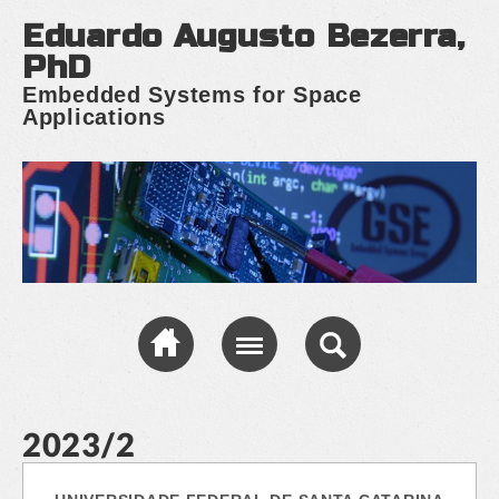
Eduardo Augusto Bezerra,
PhD
Embedded Systems for Space
Applications
2023/2