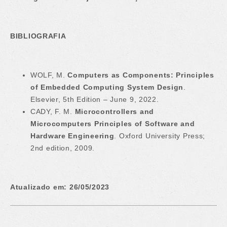
BIBLIOGRAFIA
WOLF, M.
Computers as Components: Principles
of Embedded Computing System Design
.
Elsevier, 5th Edition – June 9, 2022.
CADY, F. M.
Microcontrollers and
Microcomputers Principles of Software and
Hardware Engineering
. Oxford University Press;
2nd edition, 2009.
Atualizado em: 26/05/2023