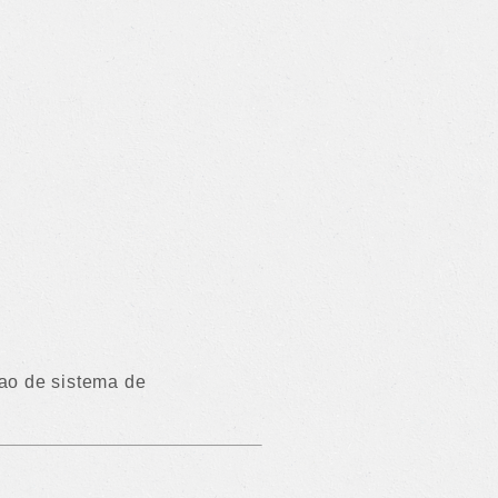
cao de sistema de