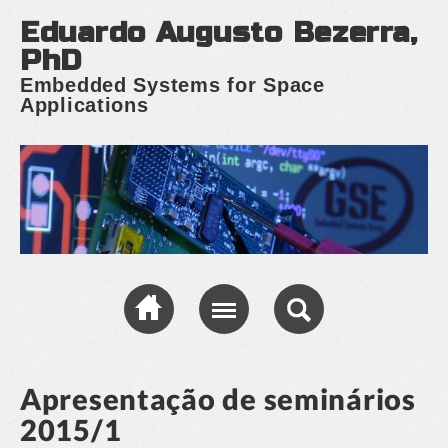
Eduardo Augusto Bezerra,
PhD
Embedded Systems for Space
Applications
Apresentação de seminários
2015/1