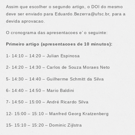
Assim que escolher o segundo artigo, o DOI do mesmo
deve ser enviado para Eduardo.Bezerra@ufsc.br, para a
devida aprovacao.
O cronograma das apresentacoes e’ o seguinte:
Primeiro artigo (apresentacoes de 10 minutos):
1- 14:10 – 14:20 – Julian Espinosa
2- 14:20 – 14:30 – Carlos de Souza Moraes Neto
5- 14:30 – 14:40 – Guilherme Schmitt da Silva
6- 14:40 – 14:50 – Mario Baldini
7- 14:50 – 15:00 – André Ricardo Silva
12- 15:00 – 15:10 – Manfred Georg Kratzenberg
15- 15:10 – 15:20 – Dominic Zijlstra