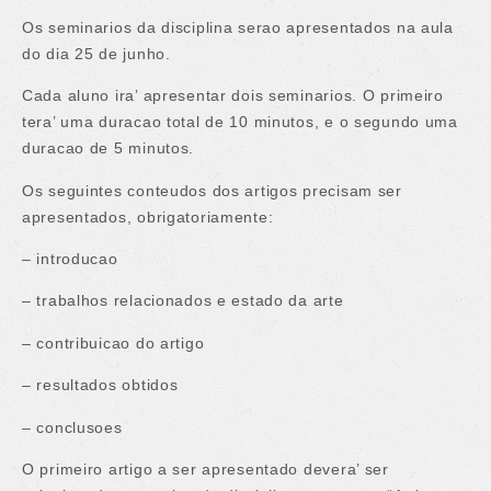
Os seminarios da disciplina serao apresentados na aula
do dia 25 de junho.
Cada aluno ira’ apresentar dois seminarios. O primeiro
tera’ uma duracao total de 10 minutos, e o segundo uma
duracao de 5 minutos.
Os seguintes conteudos dos artigos precisam ser
apresentados, obrigatoriamente:
– introducao
– trabalhos relacionados e estado da arte
– contribuicao do artigo
– resultados obtidos
– conclusoes
O primeiro artigo a ser apresentado devera’ ser